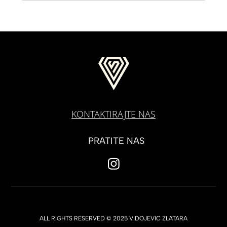
KONTAKTIRAJTE NAS
PRATITE NAS
ALL RIGHTS RESERVED © 2025 VIDOJEVIC ZLATARA