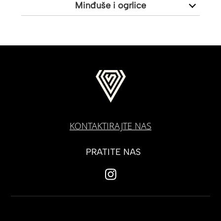
Minđuše i ogrlice
KONTAKTIRAJTE NAS
PRATITE NAS