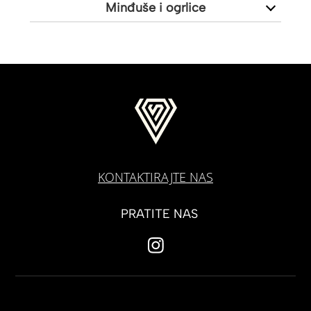
Minđuše i ogrlice
KONTAKTIRAJTE NAS
PRATITE NAS