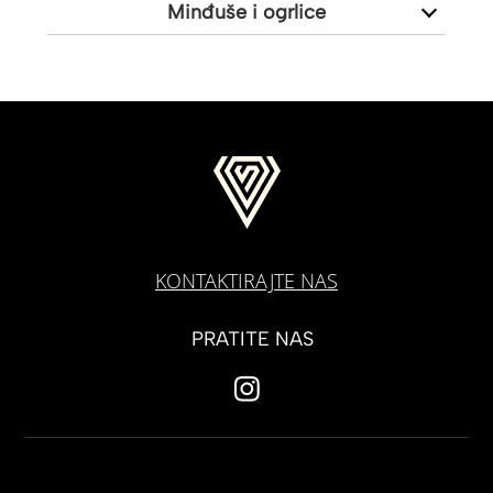
Minđuše i ogrlice
KONTAKTIRAJTE NAS
PRATITE NAS