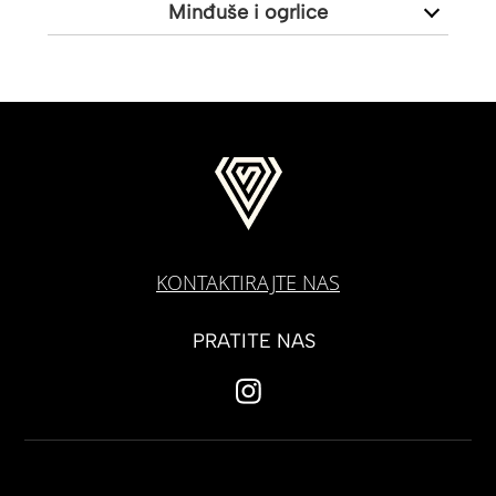
Minđuše i ogrlice
KONTAKTIRAJTE NAS
PRATITE NAS