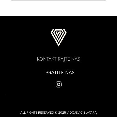
KONTAKTIRAJTE NAS
PRATITE NAS
ALL RIGHTS RESERVED © 2025 VIDOJEVIC ZLATARA