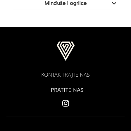
Minđuše i ogrlice
KONTAKTIRAJTE NAS
PRATITE NAS