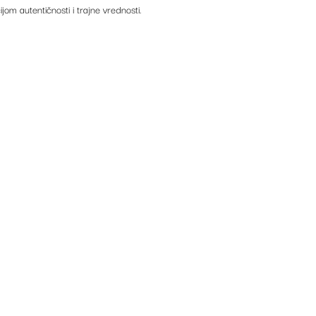
ijom autentičnosti i trajne vrednosti.