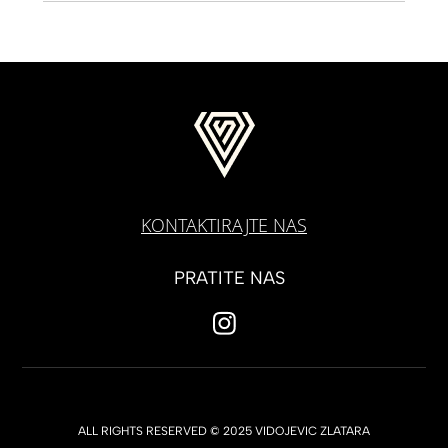
KONTAKTIRAJTE NAS
PRATITE NAS
ALL RIGHTS RESERVED © 2025 VIDOJEVIC ZLATARA