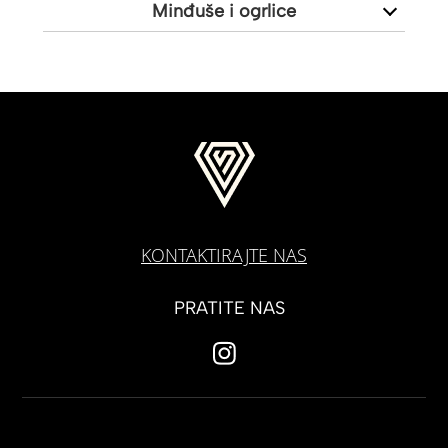
Minđuše i ogrlice
KONTAKTIRAJTE NAS
PRATITE NAS