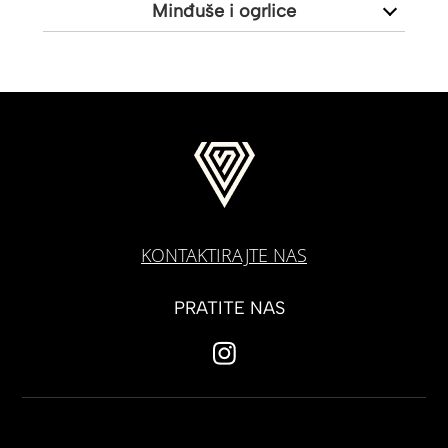
Minđuše i ogrlice
KONTAKTIRAJTE NAS
PRATITE NAS