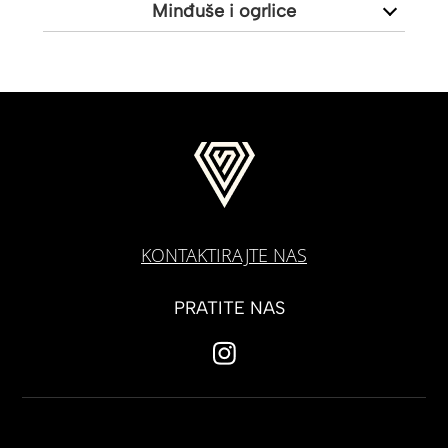
Minđuše i ogrlice
KONTAKTIRAJTE NAS
PRATITE NAS