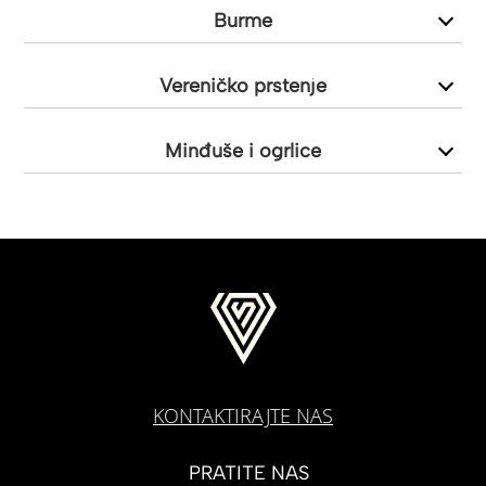
Burme
Vereničko prstenje
Minđuše i ogrlice
KONTAKTIRAJTE NAS
PRATITE NAS