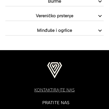
Burme
Vereničko prstenje
Minđuše i ogrlice
KONTAKTIRAJTE NAS
PRATITE NAS