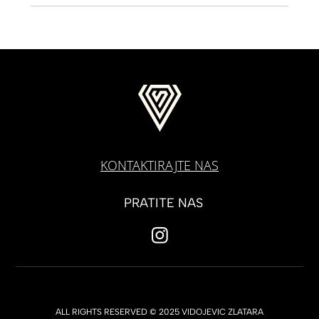
KONTAKTIRAJTE NAS
PRATITE NAS
ALL RIGHTS RESERVED © 2025 VIDOJEVIC ZLATARA