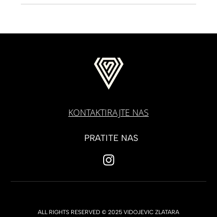
KONTAKTIRAJTE NAS
PRATITE NAS
ALL RIGHTS RESERVED © 2025 VIDOJEVIC ZLATARA