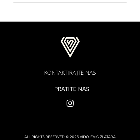
KONTAKTIRAJTE NAS
PRATITE NAS
ALL RIGHTS RESERVED © 2025 VIDOJEVIC ZLATARA