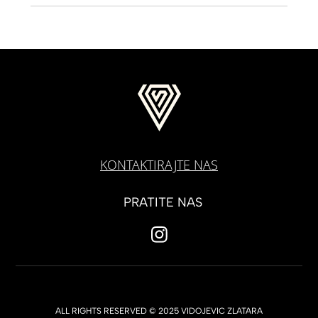
KONTAKTIRAJTE NAS
PRATITE NAS
ALL RIGHTS RESERVED © 2025 VIDOJEVIC ZLATARA