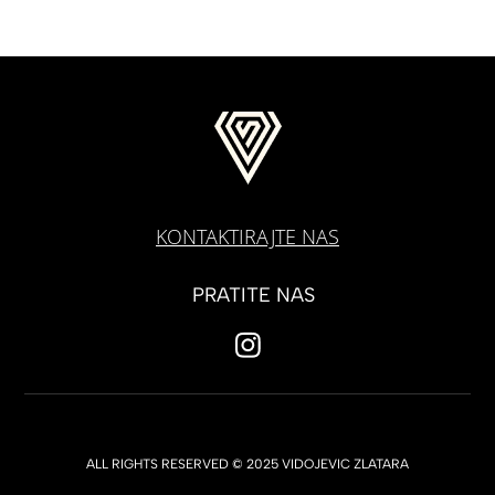
KONTAKTIRAJTE NAS
PRATITE NAS
ALL RIGHTS RESERVED © 2025 VIDOJEVIC ZLATARA