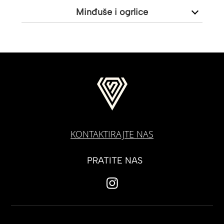
Minđuše i ogrlice
KONTAKTIRAJTE NAS
PRATITE NAS