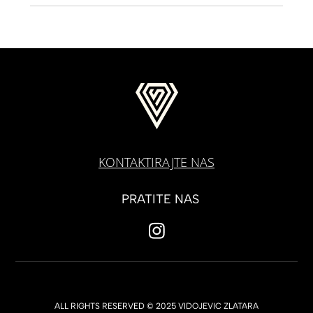
KONTAKTIRAJTE NAS
PRATITE NAS
ALL RIGHTS RESERVED © 2025 VIDOJEVIC ZLATARA